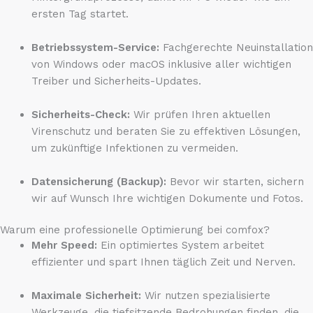
ersten Tag startet.
Betriebssystem-Service:
Fachgerechte Neuinstallation
von Windows oder macOS inklusive aller wichtigen
Treiber und Sicherheits-Updates.
Sicherheits-Check:
Wir prüfen Ihren aktuellen
Virenschutz und beraten Sie zu effektiven Lösungen,
um zukünftige Infektionen zu vermeiden.
Datensicherung (Backup):
Bevor wir starten, sichern
wir auf Wunsch Ihre wichtigen Dokumente und Fotos.
Warum eine professionelle Optimierung bei comfox?
Mehr Speed:
Ein optimiertes System arbeitet
effizienter und spart Ihnen täglich Zeit und Nerven.
Maximale Sicherheit:
Wir nutzen spezialisierte
Werkzeuge, die tiefsitzende Bedrohungen finden, die