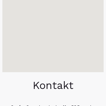
Kontakt