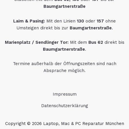
Baumgartnerstraße
Laim & Pasing:
Mit den Linien
130
oder
157
ohne
Umsteigen direkt bis zur
Baumgartnerstraße
.
Marienplatz / Sendlinger Tor:
Mit dem
Bus 62
direkt bis
Baumgartnerstraße
.
Termine außerhalb der Öffnungszeiten sind nach
Absprache möglich.
Impressum
Datenschutzerklärung
Copyright © 2026 Laptop, Mac & PC Reparatur München