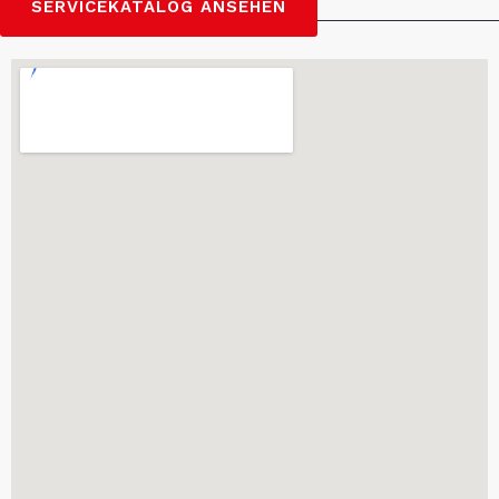
SERVICEKATALOG ANSEHEN