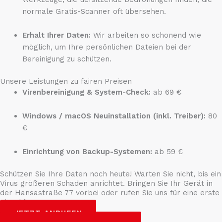
normale Gratis-Scanner oft übersehen.
Erhalt Ihrer Daten:
Wir arbeiten so schonend wie
möglich, um Ihre persönlichen Dateien bei der
Bereinigung zu schützen.
Unsere Leistungen zu fairen Preisen
Virenbereinigung & System-Check:
ab 69 €
Windows / macOS Neuinstallation (inkl. Treiber):
80
€
Einrichtung von Backup-Systemen:
ab 59 €
Schützen Sie Ihre Daten noch heute! Warten Sie nicht, bis ein
Virus größeren Schaden anrichtet. Bringen Sie Ihr Gerät in
der Hansastraße 77 vorbei oder rufen Sie uns für eine erste
Einschätzung an.
JETZT ANRUFEN